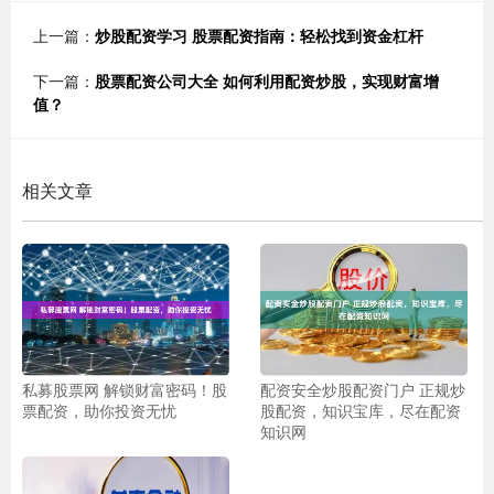
上一篇：
炒股配资学习 股票配资指南：轻松找到资金杠杆
下一篇：
股票配资公司大全 如何利用配资炒股，实现财富增
值？
相关文章
私募股票网 解锁财富密码！股
配资安全炒股配资门户 正规炒
票配资，助你投资无忧
股配资，知识宝库，尽在配资
知识网