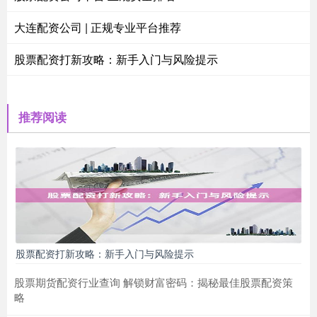
大连配资公司 | 正规专业平台推荐
股票配资打新攻略：新手入门与风险提示
推荐阅读
股票配资打新攻略：新手入门与风险提示
股票期货配资行业查询 解锁财富密码：揭秘最佳股票配资策
略