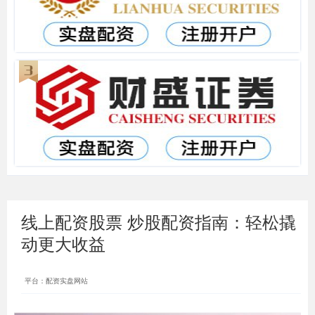
线上配资股票 炒股配资指南：轻松撬
动更大收益
平台：配资实盘网站