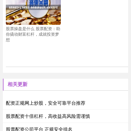
股票操盘是什么 股票配资：助
你撬动财富杠杆，成就投资梦
想
相关更新
配资正规网上炒股，安全可靠平台推荐
股票配资十倍杠杆，高收益高风险需谨慎
股票配资公司平台 正规安全排名