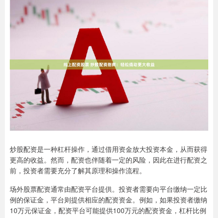
炒股配资是一种杠杆操作，通过借用资金放大投资本金，从而获得
更高的收益。然而，配资也伴随着一定的风险，因此在进行配资之
前，投资者需要充分了解其原理和操作流程。
场外股票配资通常由配资平台提供。投资者需要向平台缴纳一定比
例的保证金，平台则提供相应的配资资金。例如，如果投资者缴纳
10万元保证金，配资平台可能提供100万元的配资资金，杠杆比例