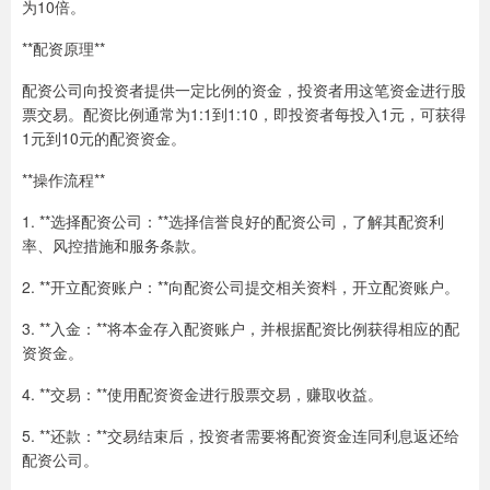
为10倍。
**配资原理**
配资公司向投资者提供一定比例的资金，投资者用这笔资金进行股
票交易。配资比例通常为1:1到1:10，即投资者每投入1元，可获得
1元到10元的配资资金。
**操作流程**
1. **选择配资公司：**选择信誉良好的配资公司，了解其配资利
率、风控措施和服务条款。
2. **开立配资账户：**向配资公司提交相关资料，开立配资账户。
3. **入金：**将本金存入配资账户，并根据配资比例获得相应的配
资资金。
4. **交易：**使用配资资金进行股票交易，赚取收益。
5. **还款：**交易结束后，投资者需要将配资资金连同利息返还给
配资公司。