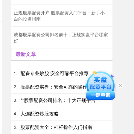
正规股票配资开户 股票配资入门平台：新手小
白的投资指南
成都股票配资公司排名前十，正规实盘平台哪家
好
最新文章
配资专业炒股 安全可靠平台推荐
1、
股票配资实盘：安全可靠的操作指南
2、
**股票配资公司排名：十大正规平台**
3、
大连配资炒股攻略
4、
股票配资大全：杠杆操作入门指南
5、