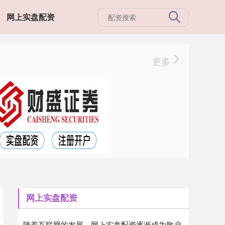
网上实盘配资
更多
网上实盘配资
随着互联网的发展，网上实盘配资逐渐成为散户