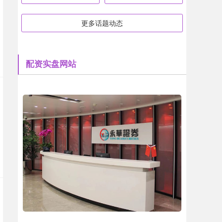
更多话题动态
配资实盘网站