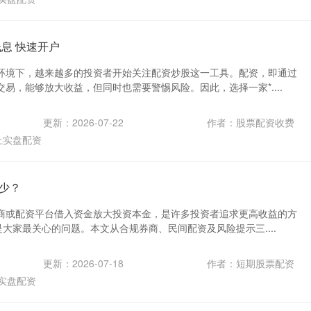
息 快速开户
环境下，越来越多的投资者开始关注配资炒股这一工具。配资，即通过
易，能够放大收益，但同时也需要警惕风险。因此，选择一家*....
更新：2026-07-22
作者：股票配资收费
上实盘配资
少？
商或配资平台借入资金放大投资本金，是许多投资者追求更高收益的方
是大家最关心的问题。本文从合规券商、民间配资及风险提示三....
更新：2026-07-18
作者：短期股票配资
实盘配资