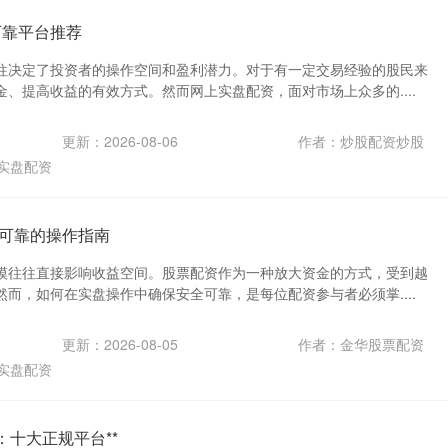
可靠平台推荐
往决定了投资者的操作空间和盈利潜力。对于有一定交易经验的股民来
、提高收益的有效方式。然而网上实盘配资，面对市场上众多的....
更新：2026-08-06
作者：炒股配资炒股
实盘配资
可靠的操作指南
模往往直接影响收益空间。股票配资作为一种放大资金的方式，受到越
而，如何在实盘操作中确保安全可靠，是每位配资参与者必须掌....
更新：2026-08-05
作者：金华股票配资
实盘配资
：十大正规平台**