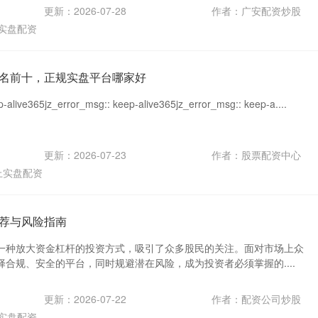
更新：2026-07-28
作者：广安配资炒股
实盘配资
名前十，正规实盘平台哪家好
-alive365jz_error_msg:: keep-alive365jz_error_msg:: keep-a....
更新：2026-07-23
作者：股票配资中心
上实盘配资
荐与风险指南
一种放大资金杠杆的投资方式，吸引了众多股民的关注。面对市场上众
合规、安全的平台，同时规避潜在风险，成为投资者必须掌握的....
更新：2026-07-22
作者：配资公司炒股
实盘配资