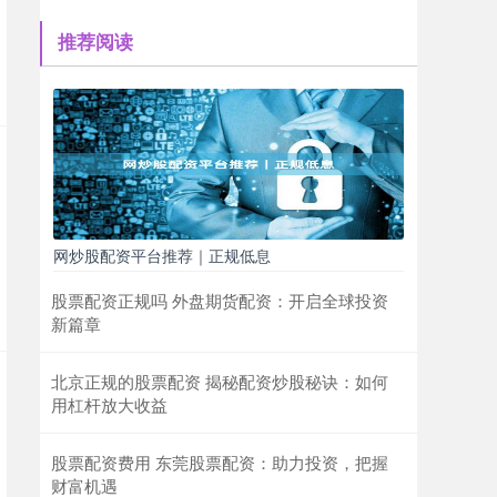
推荐阅读
网炒股配资平台推荐｜正规低息
股票配资正规吗 外盘期货配资：开启全球投资
新篇章
北京正规的股票配资 揭秘配资炒股秘诀：如何
用杠杆放大收益
股票配资费用 东莞股票配资：助力投资，把握
财富机遇