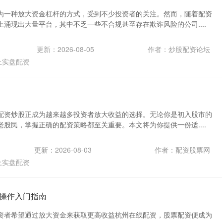
为一种放大资金杠杆的方式，受到不少投资者的关注。然而，随着配资
涌现出大量平台，其中不乏一些不合规甚至存在欺诈风险的公司....
更新：2026-08-05
作者：炒股配资论坛
上实盘配资
配资炒股正成为越来越多投资者放大收益的选择。无论你是初入股市的
股民，掌握正确的配资策略都至关重要。本文将为你提供一份适....
更新：2026-08-03
作者：配资股票网
上实盘配资
操作入门指南
资者希望通过放大资金来获取更高收益杭州在线配资，股票配资便成为