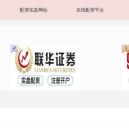
配资实盘网站
在线配资平台