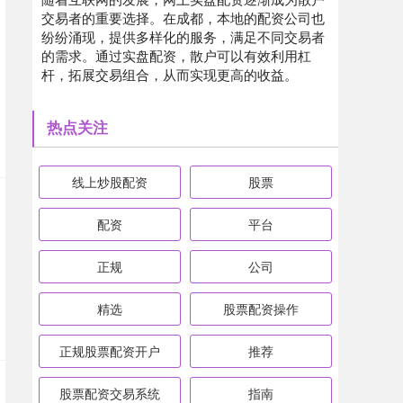
交易者的重要选择。在成都，本地的配资公司也
纷纷涌现，提供多样化的服务，满足不同交易者
的需求。通过实盘配资，散户可以有效利用杠
杆，拓展交易组合，从而实现更高的收益。
热点关注
线上炒股配资
股票
配资
平台
正规
公司
精选
股票配资操作
正规股票配资开户
推荐
股票配资交易系统
指南