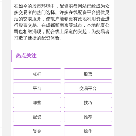
在如今的股市环境中，配资实盘网站已经成为众
多交易者的热门选择。许多在线配资平台提供灵
活的交易服务，使散户能够更有效地利用资金进
行股票交易。在成都和南京等城市，本地配资公
司也相继涌现，配合线上渠道的兴起，为交易者
打造了便捷的配资体验。
热点关注
杠杆
股票
平台
交易平台
哪些
技巧
配资
推荐
资金
操作