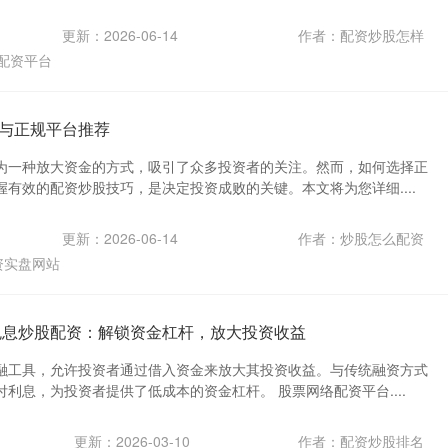
更新：2026-06-14
作者：配资炒股怎样
配资平台
与正规平台推荐
为一种放大资金的方式，吸引了众多投资者的关注。然而，如何选择正
有效的配资炒股技巧，是决定投资成败的关键。本文将为您详细....
更新：2026-06-14
作者：炒股怎么配资
资实盘网站
免息炒股配资：解锁资金杠杆，放大投资收益
融工具，允许投资者通过借入资金来放大其投资收益。与传统融资方式
利息，为投资者提供了低成本的资金杠杆。 股票网络配资平台....
更新：2026-03-10
作者：配资炒股排名