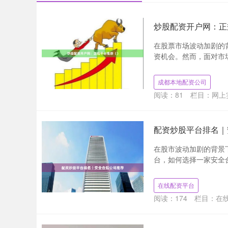
炒股配资开户网：正
在股票市场波动加剧的
资机会。然而，面对市场
成都本地配资公司
阅读：
81
栏目：
网上
配资炒股平台排名｜
在股市波动加剧的背景
台，如何选择一家安全合
在线配资平台
阅读：
174
栏目：
在