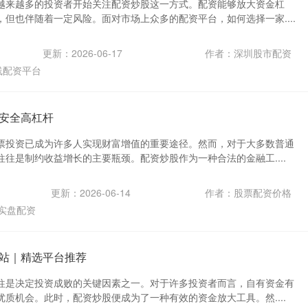
越来越多的投资者开始关注配资炒股这一方式。配资能够放大资金杠
但也伴随着一定风险。面对市场上众多的配资平台，如何选择一家....
更新：2026-06-17
作者：深圳股市配资
线配资平台
安全高杠杆
票投资已成为许多人实现财富增值的重要途径。然而，对于大多数普通
往是制约收益增长的主要瓶颈。配资炒股作为一种合法的金融工....
更新：2026-06-14
作者：股票配资价格
实盘配资
站｜精选平台推荐
往是决定投资成败的关键因素之一。对于许多投资者而言，自有资金有
质机会。此时，配资炒股便成为了一种有效的资金放大工具。然....