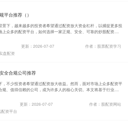
规平台推荐（）
背景下，越来越多的投资者希望通过配资放大资金杠杆，以捕捉更多投
上众多的配资平台，如何选择一家正规、安全、可靠的炒股配资....
更新：2026-07-07
作者：股票配资学习
实盘配资
安全合规公司推荐
下，不少投资者希望通过配资放大收益。然而，面对市场上众多配资平
规、值得信赖的公司，成为许多人的核心关切。本文将基于行业....
更新：2026-07-07
作者：股配资网站
线配资平台