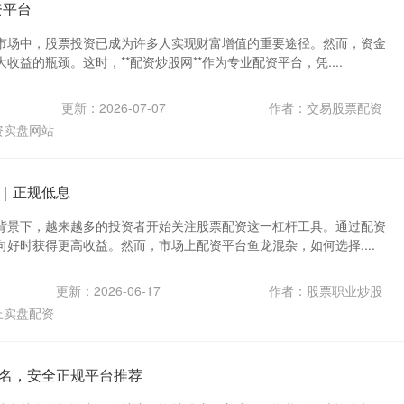
资平台
市场中，股票投资已成为许多人实现财富增值的重要途径。然而，资金
收益的瓶颈。这时，**配资炒股网**作为专业配资平台，凭....
更新：2026-07-07
作者：交易股票配资
资实盘网站
｜正规低息
背景下，越来越多的投资者开始关注股票配资这一杠杆工具。通过配资
好时获得更高收益。然而，市场上配资平台鱼龙混杂，如何选择....
更新：2026-06-17
作者：股票职业炒股
上实盘配资
名，安全正规平台推荐