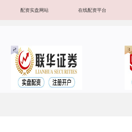
配资实盘网站
在线配资平台