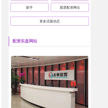
新手
股票配资网址
更多话题动态
配资实盘网站