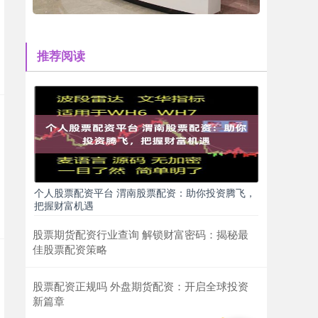
推荐阅读
个人股票配资平台 渭南股票配资：助你投资腾飞，
把握财富机遇
股票期货配资行业查询 解锁财富密码：揭秘最
佳股票配资策略
股票配资正规吗 外盘期货配资：开启全球投资
新篇章