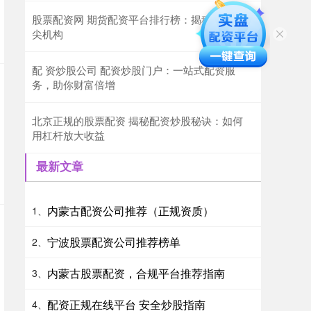
股票配资网 期货配资平台排行榜：揭秘业内顶
尖机构
配 资炒股公司 配资炒股门户：一站式配资服
务，助你财富倍增
北京正规的股票配资 揭秘配资炒股秘诀：如何
用杠杆放大收益
最新文章
内蒙古配资公司推荐（正规资质）
1、
宁波股票配资公司推荐榜单
2、
内蒙古股票配资，合规平台推荐指南
3、
配资正规在线平台 安全炒股指南
4、