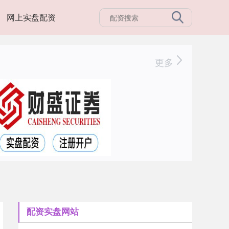
网上实盘配资
更多
配资实盘网站