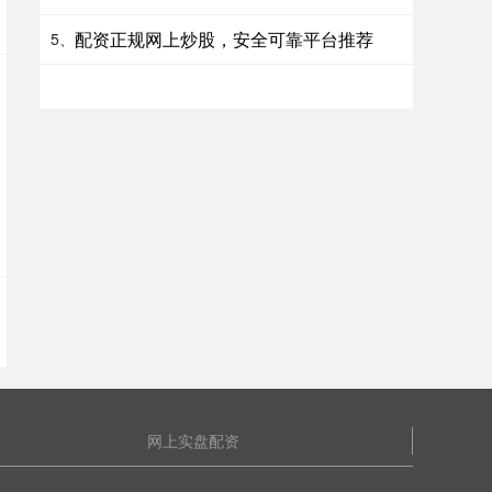
配资正规网上炒股，安全可靠平台推荐
5、
网上实盘配资