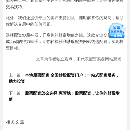
交易技巧。
此外，我们还提供专业的客户支持团队，随时解答你的疑问，帮助
你解决交易中的任何问题。
选择配资炒股神器，开启你的财富增值之旅。这款专业交易软件将
成为你的得力助手，助你轻松获利炒股配资网站约选配资，实现投
资目标。
文章为作者独立观点，不代表配资实盘网站观点
上一篇：
本地股票配资 全国炒股配资门户：一站式配资服务，
助力投资
下一篇：
股票配资怎么选择 惠管钱：股票配资，让你的财富增
值
相关文章