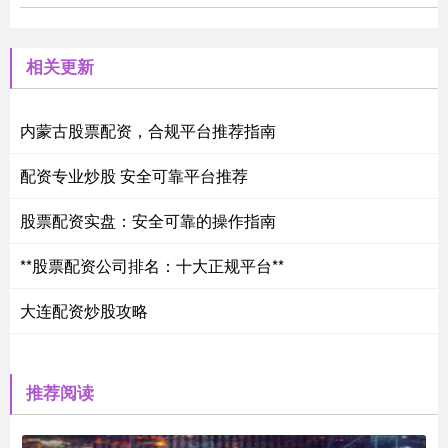
相关更新
内蒙古股票配资，合规平台推荐指南
配资专业炒股 安全可靠平台推荐
股票配资实盘：安全可靠的操作指南
**股票配资公司排名：十大正规平台**
大连配资炒股攻略
推荐阅读