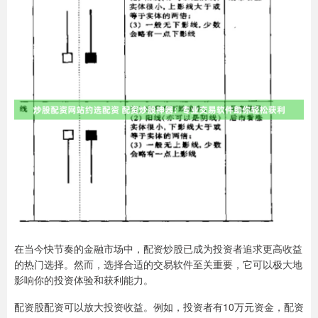
在当今快节奏的金融市场中，配资炒股已成为投资者追求更高收益
的热门选择。然而，选择合适的交易软件至关重要，它可以极大地
影响你的投资体验和获利能力。
配资股配资可以放大投资收益。例如，投资者有10万元资金，配资