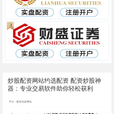
炒股配资网站约选配资 配资炒股神
器：专业交易软件助你轻松获利
平台：配资实盘网站