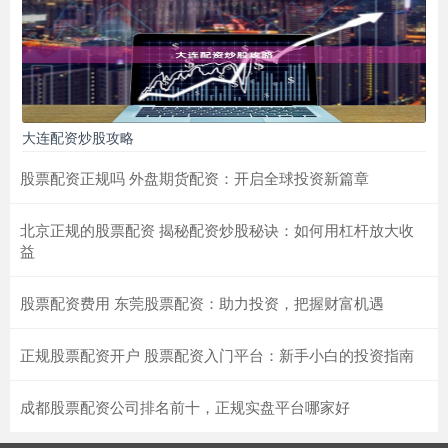
大连配资炒股攻略
股票配资正规吗 外盘期货配资：开启全球投资新篇章
北京正规的股票配资 揭秘配资炒股秘诀：如何用杠杆放大收
益
股票配资费用 东莞股票配资：助力投资，把握财富机遇
正规股票配资开户 股票配资入门平台：新手小白的投资指南
成都股票配资公司排名前十，正规实盘平台哪家好