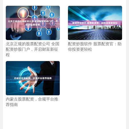
北京正规的股票配资公司 全国
配资炒股软件 股票配资官：助
配资炒股门户，开启财富新征
你投资更轻松
程
内蒙古股票配资，合规平台推
荐指南