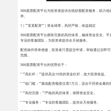
366股票配资平台为投资者提供在线炒股配资服务，助力
率。
1 | **某某配资** | 资金雄厚，风控严格，收益稳定
366股票配资平台拥有完善的风控体系，确保资金安全。
专业的客服团队，为投资者提供全天候服务。
配资操作简单便捷，投资者只需提交申请，审核通过后即可
范围。
366股票配资平台的优势在于：
* **高杠杆：**提供高达10倍的资金杠杆，放大投资收益。
* **低门槛：**最低配资额度仅需1万元，适合不同资金量
* **风控完善：**严格的风控体系，保障资金安全。
* **专业服务：**专业的客服团队，提供全天候服务。