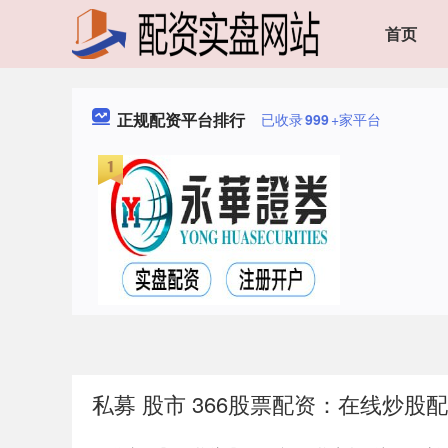
首页
正规配资平台排行
已收录
999
+家平台
私募 股市 366股票配资：在线炒股