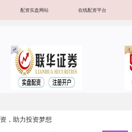
配资实盘网站
在线配资平台
配资，助力投资梦想