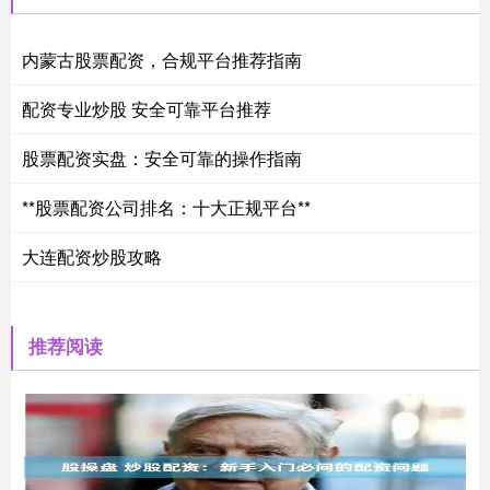
内蒙古股票配资，合规平台推荐指南
配资专业炒股 安全可靠平台推荐
股票配资实盘：安全可靠的操作指南
**股票配资公司排名：十大正规平台**
大连配资炒股攻略
推荐阅读