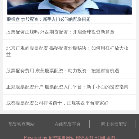
股操盘 炒股配资：新手入门必问的配资问题
股票配资正规吗 外盘期货配资：开启全球投资新篇章
北京正规的股票配资 揭秘配资炒股秘诀：如何用杠杆放大收
益
股票配资费用 东莞股票配资：助力投资，把握财富机遇
正规股票配资开户 股票配资入门平台：新手小白的投资指南
成都股票配资公司排名前十，正规实盘平台哪家好
配资实盘网站
在线配资平台
网上实盘配资
Powered by
配资实盘网站
RSS地图
HTML地图