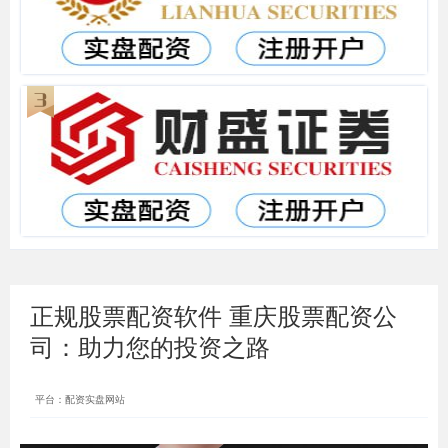
正规股票配资软件 重庆股票配资公
司：助力您的投资之路
平台：配资实盘网站