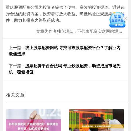
重庆股票配资公司为投资者提供了便捷、高效的投资渠道。通过选
择合适的配资方案，投资者可放大收益、降低风险正规股票配资软
件，助力其投资之路取得成功。
文章为作者独立观点，不代表配资实盘网站观点
上一篇：
线上股票配资网站 寻找可靠股票配资平台？了解业内
最佳选择
下一篇：
股票配资平台合法吗 专业炒股配资，助您把握市场先
机，稳健增值
相关文章