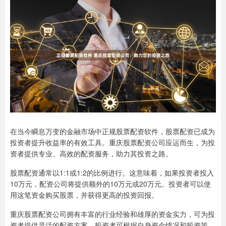
在当今瞬息万变的金融市场中正规股票配资软件，股票配资已成为
投资者提升收益率的有效工具。重庆股票配资公司应运而生，为投
资者提供专业、高效的配资服务，助力其投资之路。
股票配资通常以1:1或1:2的比例进行。这意味着，如果投资者投入
10万元，配资公司将提供额外的10万元或20万元。投资者可以使
用这笔资金购买股票，并获得更高的投资回报。
重庆股票配资公司拥有丰富的行业经验和雄厚的资金实力，可为投
资者提供灵活的配资方案。投资者可根据自身资金情况和投资策