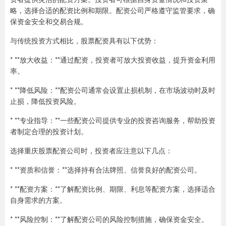
略，选择合适的配资比例和期限。配资公司严格遵守监管要求，确
保资金安全和交易合规。
与传统投资方式相比，股票配资具有以下优势：
* **放大收益：**通过配资，投资者可放大投资收益，提升资金利用
率。
* **降低风险：**配资公司通常会设置止损机制，在市场波动时及时
止损，降低投资风险。
* **专业指导：**一些配资公司提供专业的投资咨询服务，帮助投资
者制定合理的投资计划。
选择重庆股票配资公司时，投资者应注意以下几点：
* **资质和信誉：**选择持有合法牌照、信誉良好的配资公司。
* **配资方案：**了解配资比例、期限、利息等配资方案，选择适合
自身需求的方案。
* **风险控制：**了解配资公司的风险控制措施，确保资金安全。