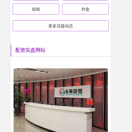
指南
外盘
更多话题动态
配资实盘网站