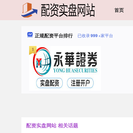
首页
正规配资平台排行
已收录
999
+家平台
配资实盘网站 相关话题