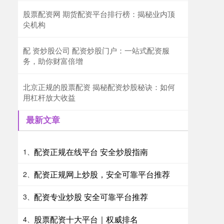
股票配资网 期货配资平台排行榜：揭秘业内顶
尖机构
配 资炒股公司 配资炒股门户：一站式配资服
务，助你财富倍增
北京正规的股票配资 揭秘配资炒股秘诀：如何
用杠杆放大收益
最新文章
配资正规在线平台 安全炒股指南
1、
配资正规网上炒股，安全可靠平台推荐
2、
配资专业炒股 安全可靠平台推荐
3、
股票配资十大平台｜权威排名
4、