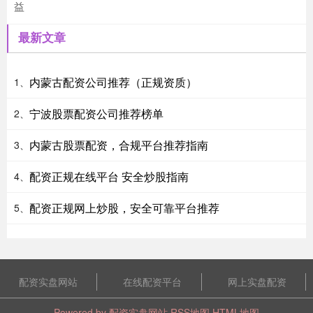
益
最新文章
内蒙古配资公司推荐（正规资质）
1、
宁波股票配资公司推荐榜单
2、
内蒙古股票配资，合规平台推荐指南
3、
配资正规在线平台 安全炒股指南
4、
配资正规网上炒股，安全可靠平台推荐
5、
配资实盘网站
在线配资平台
网上实盘配资
Powered by
配资实盘网站
RSS地图
HTML地图