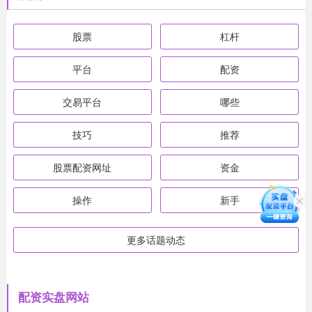
股票
杠杆
平台
配资
交易平台
哪些
技巧
推荐
股票配资网址
资金
操作
新手
更多话题动态
配资实盘网站