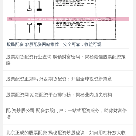
股民配资 炒股配资网站推荐：安全可靠，收益可观
股票期货配资行业查询 解锁财富密码：揭秘最佳股票配资策
略
股票配资正规吗 外盘期货配资：开启全球投资新篇章
股票配资网 期货配资平台排行榜：揭秘业内顶尖机构
配 资炒股公司 配资炒股门户：一站式配资服务，助你财富倍
增
北京正规的股票配资 揭秘配资炒股秘诀：如何用杠杆放大收