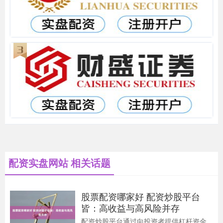
配资实盘网站 相关话题
股票配资哪家好 配资炒股平台
皆：高收益与高风险并存
配资炒股平台通过向投资者提供杠杆资金