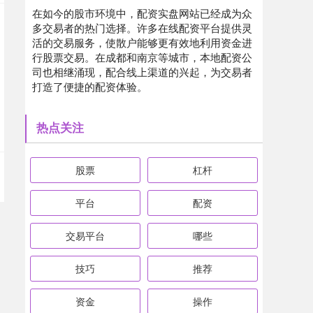
在如今的股市环境中，配资实盘网站已经成为众
多交易者的热门选择。许多在线配资平台提供灵
活的交易服务，使散户能够更有效地利用资金进
行股票交易。在成都和南京等城市，本地配资公
司也相继涌现，配合线上渠道的兴起，为交易者
打造了便捷的配资体验。
热点关注
股票
杠杆
平台
配资
交易平台
哪些
技巧
推荐
资金
操作