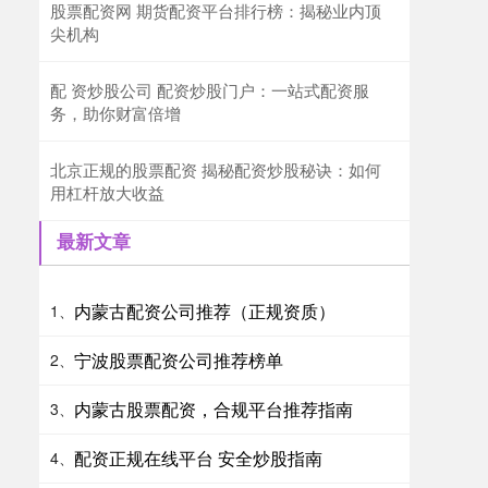
股票配资网 期货配资平台排行榜：揭秘业内顶
尖机构
配 资炒股公司 配资炒股门户：一站式配资服
务，助你财富倍增
北京正规的股票配资 揭秘配资炒股秘诀：如何
用杠杆放大收益
最新文章
内蒙古配资公司推荐（正规资质）
1、
宁波股票配资公司推荐榜单
2、
内蒙古股票配资，合规平台推荐指南
3、
配资正规在线平台 安全炒股指南
4、