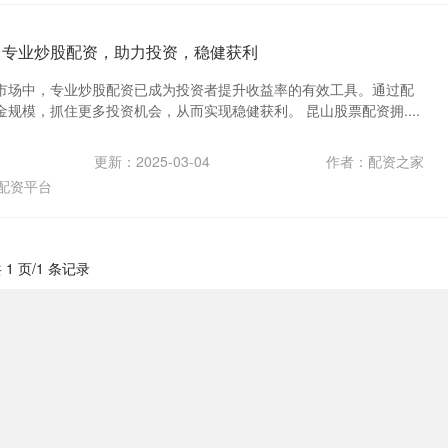
 专业炒股配资，助力投资，稳健获利
市场中，专业炒股配资已成为投资者提升收益率的有效工具。通过配
规模，抓住更多投资机会，从而实现稳健获利。 昆山股票配资拥....
更新：2025-03-04
作者：配资之家
配资平台
 1 页/1 条记录