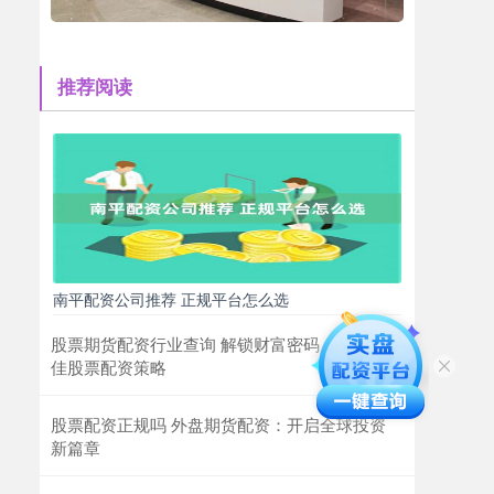
推荐阅读
南平配资公司推荐 正规平台怎么选
股票期货配资行业查询 解锁财富密码：揭秘最
佳股票配资策略
股票配资正规吗 外盘期货配资：开启全球投资
新篇章