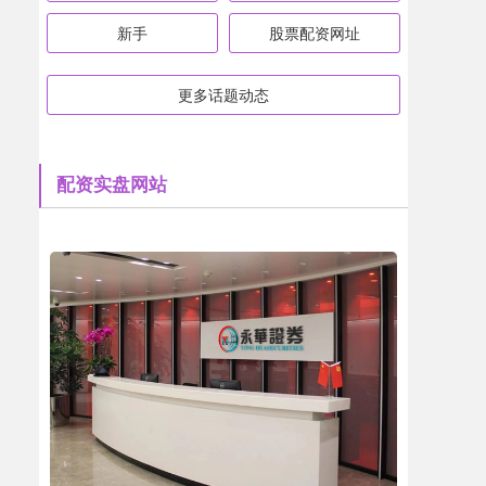
新手
股票配资网址
更多话题动态
配资实盘网站