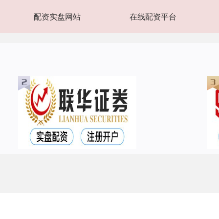
配资实盘网站
在线配资平台