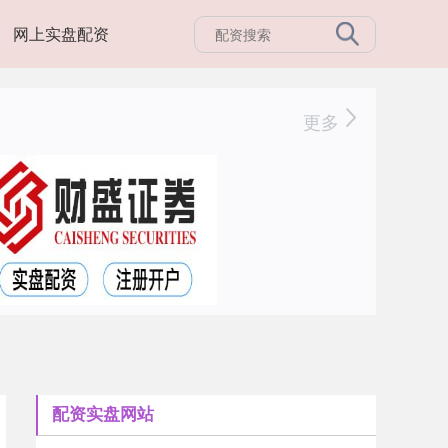
网上实盘配资
更多
配资实盘网站