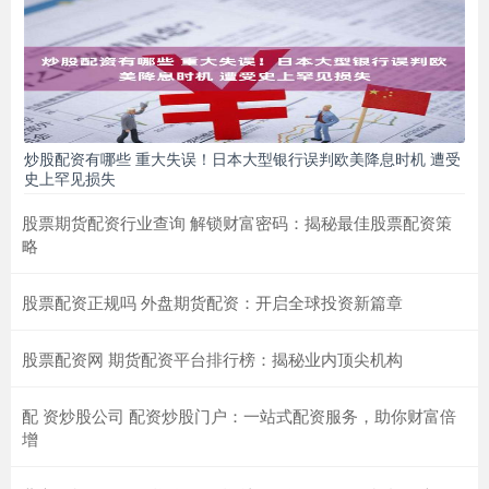
炒股配资有哪些 重大失误！日本大型银行误判欧美降息时机 遭受
史上罕见损失
股票期货配资行业查询 解锁财富密码：揭秘最佳股票配资策
略
股票配资正规吗 外盘期货配资：开启全球投资新篇章
股票配资网 期货配资平台排行榜：揭秘业内顶尖机构
配 资炒股公司 配资炒股门户：一站式配资服务，助你财富倍
增