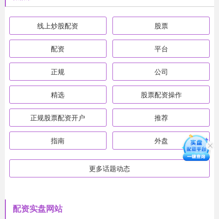
线上炒股配资
股票
配资
平台
正规
公司
精选
股票配资操作
正规股票配资开户
推荐
指南
外盘
更多话题动态
配资实盘网站