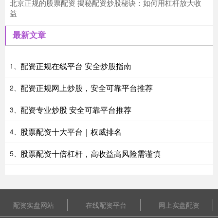
北京正规的股票配资 揭秘配资炒股秘诀：如何用杠杆放大收
益
最新文章
配资正规在线平台 安全炒股指南
1、
配资正规网上炒股，安全可靠平台推荐
2、
配资专业炒股 安全可靠平台推荐
3、
股票配资十大平台｜权威排名
4、
股票配资十倍杠杆，高收益高风险需谨慎
5、
配资实盘网站
在线配资平台
网上实盘配资