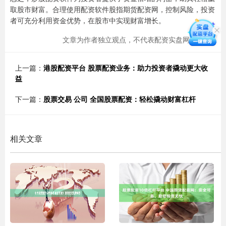
取股市财富。合理使用配资软件股指期货配资网，控制风险，投资
者可充分利用资金优势，在股市中实现财富增长。
文章为作者独立观点，不代表配资实盘网站观点
上一篇：
港股配资平台 股票配资业务：助力投资者撬动更大收
益
下一篇：
股票交易 公司 全国股票配资：轻松撬动财富杠杆
相关文章