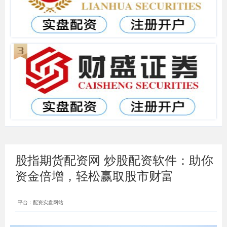
股指期货配资网 炒股配资软件：助你
资金倍增，轻松赢取股市财富
平台：配资实盘网站