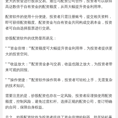
更大的资金进行股票交易。通过与配资公司合作，投资者可以获得
高达数倍于自有资金的配资额度，从而大幅提升资金利用率。
配资软件的使用十分便捷。投资者只需注册账号，提交相关资料，
即可获得配资额度。配资资金与自有资金共同构成交易本金，投资
者可自由选择股票进行交易。
炒股配资软件的优势显而易见：
* **资金倍增：**配资额度可大幅提升资金利用率，为投资者提供更
大的投资空间。
* **收益放大：**配资资金参与交易，收益也随之放大，为投资者带
来可观的回报。
* **操作便捷：**配资软件操作简单，投资者可轻松上手，无需复杂
的技术知识。
需要注意的是，炒股配资也存在一定风险。投资者应谨慎使用配资
额度，控制风险，避免过度杠杆。选择正规的配资公司，签订明确
的合同，保障自身权益。
总之，炒股配资软件为投资者提供了资金倍增的利器，助其轻松赢