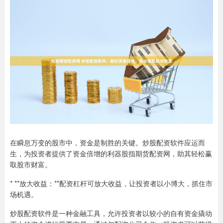
在瞬息万变的股市中，资金是制胜的关键。炒股配资软件应运而
生，为投资者提供了资金倍增的利器股指期货配资网，助其轻松赢
取股市财富。
* **放大收益：**配资杠杆可放大收益，让投资者以小博大，抓住市
场机遇。
炒股配资软件是一种金融工具，允许投资者以较小的自有资金撬动