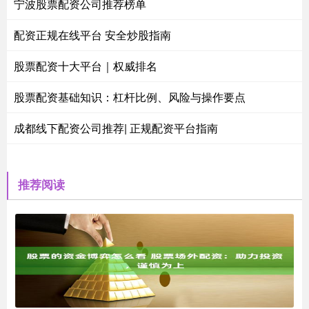
宁波股票配资公司推荐榜单
配资正规在线平台 安全炒股指南
股票配资十大平台｜权威排名
股票配资基础知识：杠杆比例、风险与操作要点
成都线下配资公司推荐| 正规配资平台指南
推荐阅读