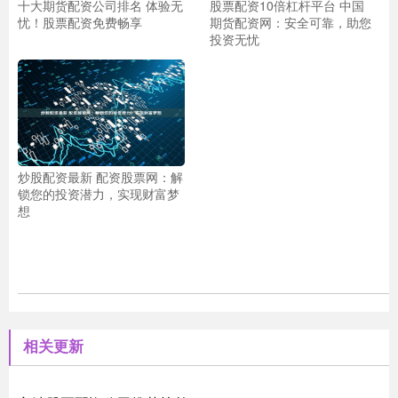
十大期货配资公司排名 体验无
股票配资10倍杠杆平台 中国
忧！股票配资免费畅享
期货配资网：安全可靠，助您
投资无忧
炒股配资最新 配资股票网：解
锁您的投资潜力，实现财富梦
想
相关更新