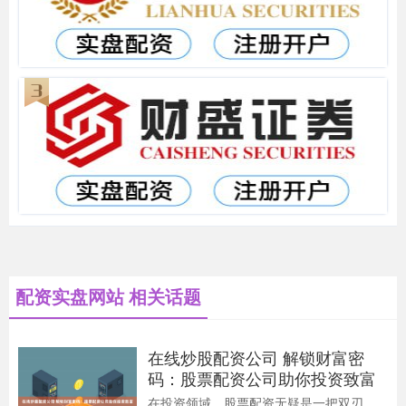
配资实盘网站 相关话题
在线炒股配资公司 解锁财富密
码：股票配资公司助你投资致富
在投资领域，股票配资无疑是一把双刃