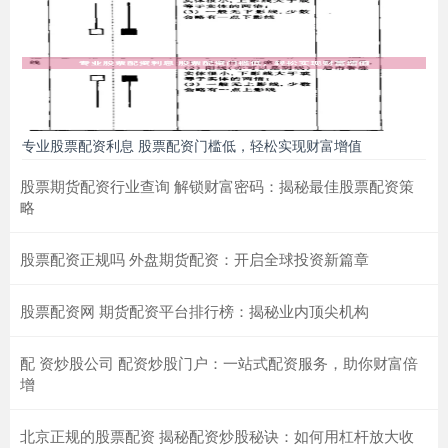
专业股票配资利息 股票配资门槛低，轻松实现财富增值
股票期货配资行业查询 解锁财富密码：揭秘最佳股票配资策
略
股票配资正规吗 外盘期货配资：开启全球投资新篇章
股票配资网 期货配资平台排行榜：揭秘业内顶尖机构
配 资炒股公司 配资炒股门户：一站式配资服务，助你财富倍
增
北京正规的股票配资 揭秘配资炒股秘诀：如何用杠杆放大收