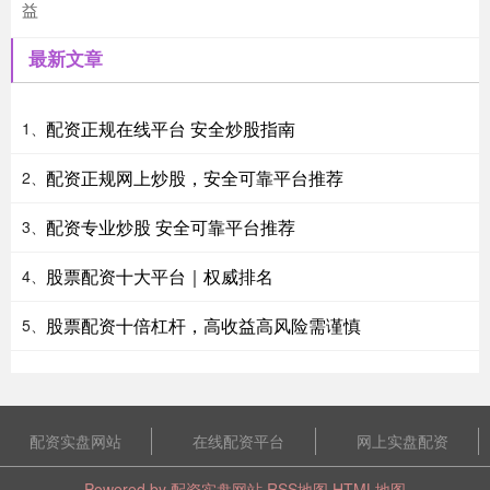
益
最新文章
配资正规在线平台 安全炒股指南
1、
配资正规网上炒股，安全可靠平台推荐
2、
配资专业炒股 安全可靠平台推荐
3、
股票配资十大平台｜权威排名
4、
股票配资十倍杠杆，高收益高风险需谨慎
5、
配资实盘网站
在线配资平台
网上实盘配资
Powered by
配资实盘网站
RSS地图
HTML地图