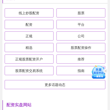
线上炒股配资
股票
配资
平台
正规
公司
精选
股票配资操作
正规股票配资开户
推荐
股票配资交易系统
指南
更多话题动态
配资实盘网站