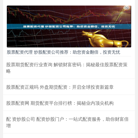
股票配资代理 炒股配资公司推荐：助您资金翻倍，投资无忧
股票期货配资行业查询 解锁财富密码：揭秘最佳股票配资策
略
股票配资正规吗 外盘期货配资：开启全球投资新篇章
股票配资网 期货配资平台排行榜：揭秘业内顶尖机构
配 资炒股公司 配资炒股门户：一站式配资服务，助你财富倍
增