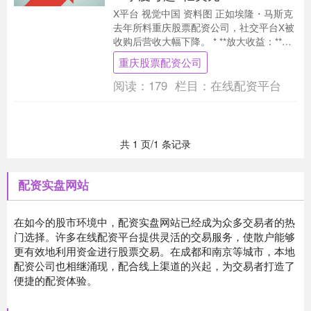
X平台 视觉中国 资料图 正如埃隆・马斯克
去年所料重庆股票配资公司，社交平台X被
收购后营收大幅下降。 * **放大收益：**杠
杆资金可以放大投资收益，让投资者在....
重庆股票配资公司
阅读：
179
栏目：
在线配资平台
共 1 页/1 条记录
配资实盘网站
在如今的股市环境中，配资实盘网站已经成为众多交易者的热
门选择。许多在线配资平台提供灵活的交易服务，使散户能够
更有效地利用资金进行股票交易。在成都和南京等城市，本地
配资公司也相继涌现，配合线上渠道的兴起，为交易者打造了
便捷的配资体验。