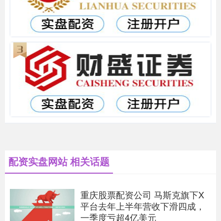
配资实盘网站 相关话题
重庆股票配资公司 马斯克旗下X
平台去年上半年营收下滑四成，
一季度亏超4亿美元