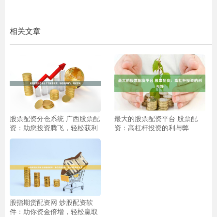
相关文章
股票配资分仓系统 广西股票配
最大的股票配资平台 股票配
资：助您投资腾飞，轻松获利
资：高杠杆投资的利与弊
股指期货配资网 炒股配资软
件：助你资金倍增，轻松赢取